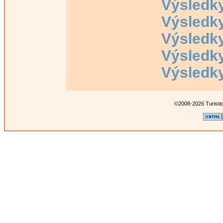
Výsledk
Výsledk
Výsledk
Výsledk
Výsledk
©2008-2026 Turisti